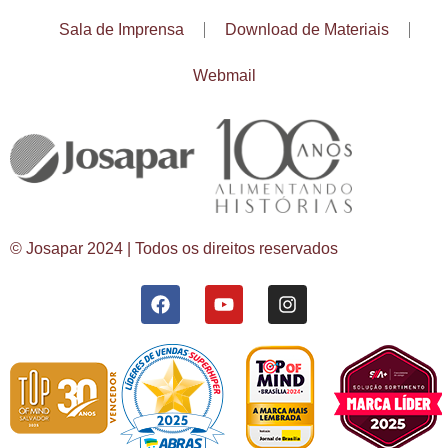
Sala de Imprensa
Download de Materiais
Webmail
© Josapar 2024 | Todos os direitos reservados