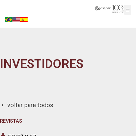
INVESTIDORES
voltar para todos
REVISTAS