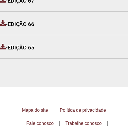
-
EDIÇÃO 67
-
EDIÇÃO 66
-
EDIÇÃO 65
Mapa do site
Política de privacidade
Fale conosco
Trabalhe conosco