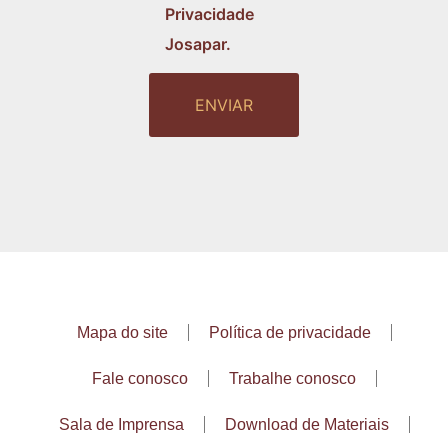
Privacidade
Josapar.
Mapa do site
Política de privacidade
Fale conosco
Trabalhe conosco
Sala de Imprensa
Download de Materiais