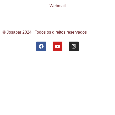
Webmail
© Josapar 2024 | Todos os direitos reservados