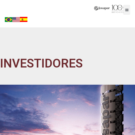
INVESTIDORES