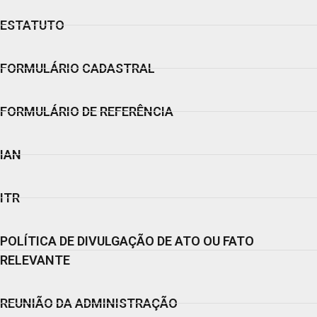
ESTATUTO
FORMULÁRIO CADASTRAL
FORMULÁRIO DE REFERÊNCIA
IAN
ITR
POLÍTICA DE DIVULGAÇÃO DE ATO OU FATO
RELEVANTE
REUNIÃO DA ADMINISTRAÇÃO