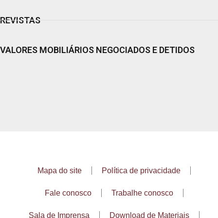
REVISTAS
VALORES MOBILIÁRIOS NEGOCIADOS E DETIDOS
Mapa do site
Política de privacidade
Fale conosco
Trabalhe conosco
Sala de Imprensa
Download de Materiais