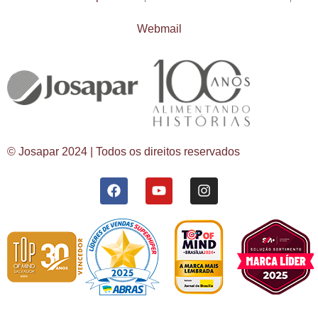
Webmail
© Josapar 2024 | Todos os direitos reservados