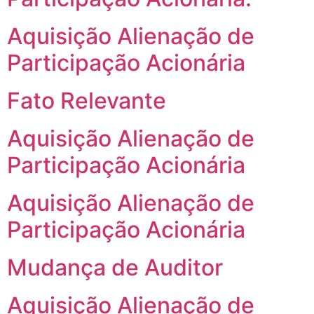
Aquisição Alienação de
Participação Acionária
Fato Relevante
Aquisição Alienação de
Participação Acionária
Aquisição Alienação de
Participação Acionária
Mudança de Auditor
Aquisição Alienação de