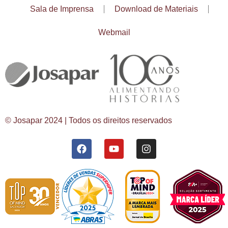
Sala de Imprensa
Download de Materiais
Webmail
© Josapar 2024 | Todos os direitos reservados