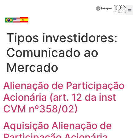
Tipos investidores:
Comunicado ao
Mercado
Alienação de Participação
Acionária (art. 12 da inst
CVM nº358/02)
Aquisição Alienação de
Participação Acionária.