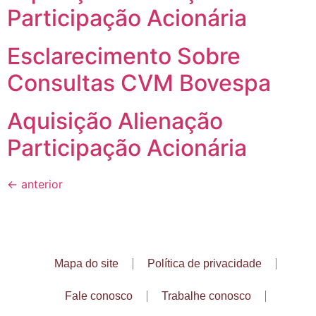
Participação Acionária
Esclarecimento Sobre
Consultas CVM Bovespa
Aquisição Alienação
Participação Acionária
←
anterior
Mapa do site
Política de privacidade
Fale conosco
Trabalhe conosco