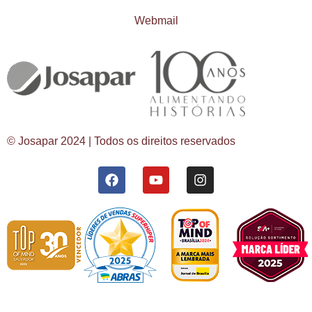
Webmail
© Josapar 2024 | Todos os direitos reservados