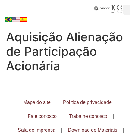
Aquisição Alienação
de Participação
Acionária
Mapa do site
Política de privacidade
Fale conosco
Trabalhe conosco
Sala de Imprensa
Download de Materiais