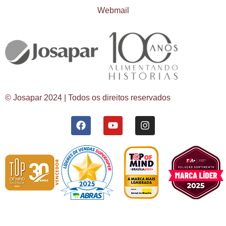
Webmail
© Josapar 2024 | Todos os direitos reservados