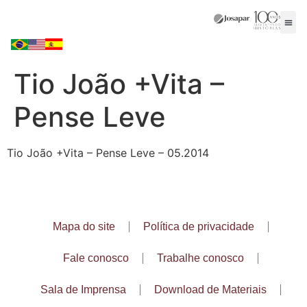
Tio João +Vita –
Pense Leve
Tio João +Vita – Pense Leve – 05.2014
Mapa do site
Política de privacidade
Fale conosco
Trabalhe conosco
Sala de Imprensa
Download de Materiais