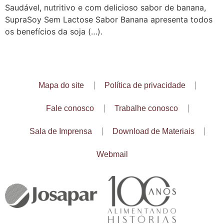
Saudável, nutritivo e com delicioso sabor de banana,
SupraSoy Sem Lactose Sabor Banana apresenta todos
os benefícios da soja (…).
Mapa do site
Política de privacidade
Fale conosco
Trabalhe conosco
Sala de Imprensa
Download de Materiais
Webmail