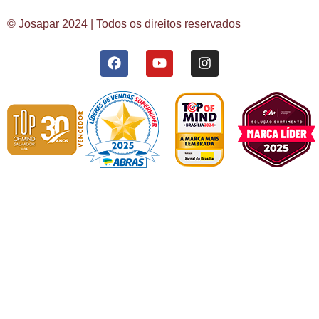
© Josapar 2024 | Todos os direitos reservados