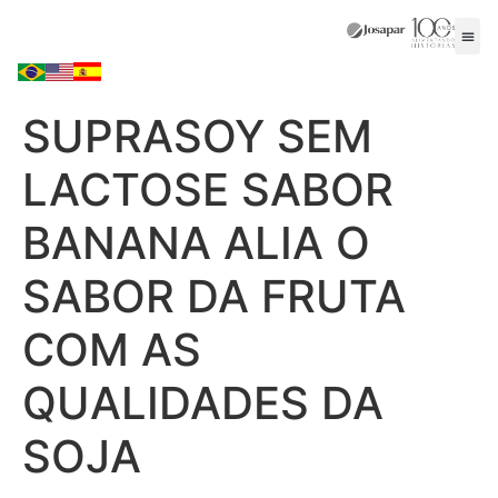
SUPRASOY SEM
LACTOSE SABOR
BANANA ALIA O
SABOR DA FRUTA
COM AS
QUALIDADES DA
SOJA