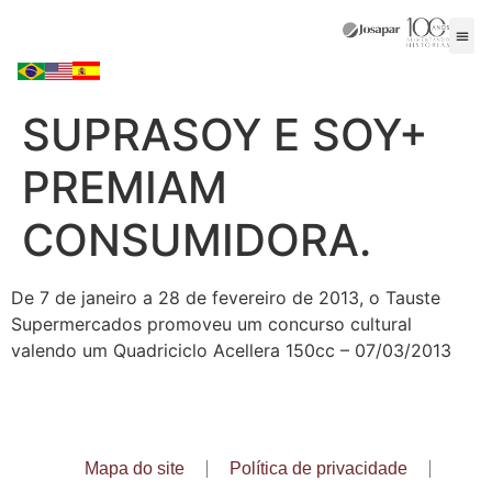
SUPRASOY E SOY+
PREMIAM
CONSUMIDORA.
De 7 de janeiro a 28 de fevereiro de 2013, o Tauste
Supermercados promoveu um concurso cultural
valendo um Quadriciclo Acellera 150cc – 07/03/2013
Mapa do site
Política de privacidade