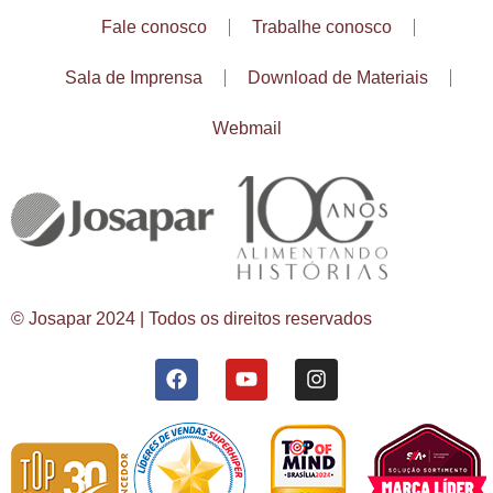
Fale conosco
Trabalhe conosco
Sala de Imprensa
Download de Materiais
Webmail
© Josapar 2024 | Todos os direitos reservados