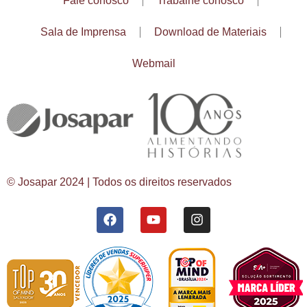
Fale conosco
Trabalhe conosco
Sala de Imprensa
Download de Materiais
Webmail
© Josapar 2024 | Todos os direitos reservados