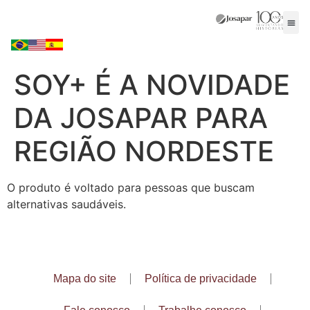
SOY+ É A NOVIDADE
DA JOSAPAR PARA
REGIÃO NORDESTE
O produto é voltado para pessoas que buscam
alternativas saudáveis.
Mapa do site
Política de privacidade