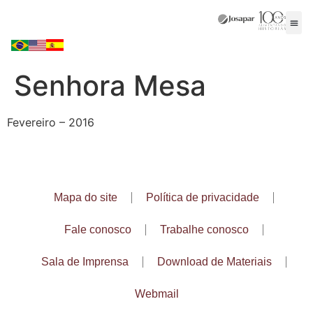
Senhora Mesa
Fevereiro – 2016
Mapa do site
Política de privacidade
Fale conosco
Trabalhe conosco
Sala de Imprensa
Download de Materiais
Webmail