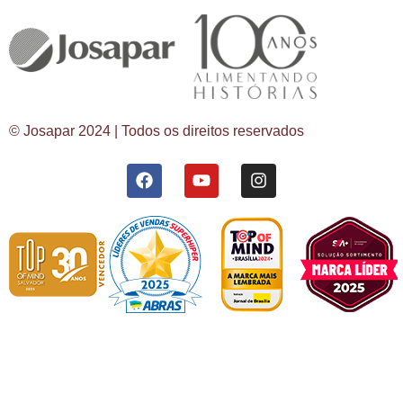
© Josapar 2024 | Todos os direitos reservados