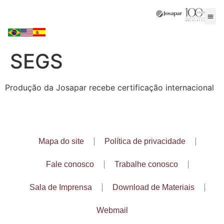
SEGS
Produção da Josapar recebe certificação internacional
Mapa do site
Política de privacidade
Fale conosco
Trabalhe conosco
Sala de Imprensa
Download de Materiais
Webmail