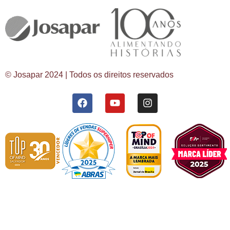
© Josapar 2024 | Todos os direitos reservados