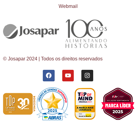
Webmail
© Josapar 2024 | Todos os direitos reservados