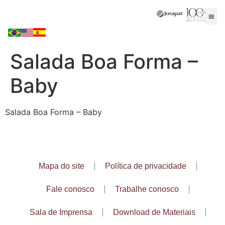
Salada Boa Forma –
Baby
Salada Boa Forma – Baby
Mapa do site
Política de privacidade
Fale conosco
Trabalhe conosco
Sala de Imprensa
Download de Materiais