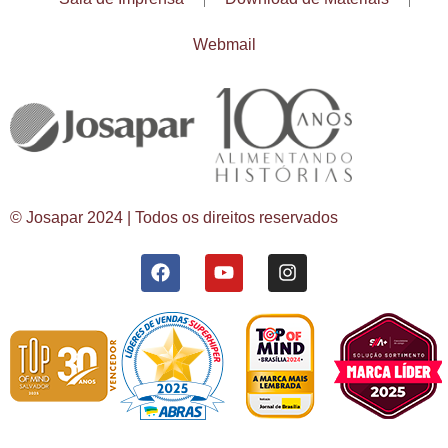
Webmail
© Josapar 2024 | Todos os direitos reservados