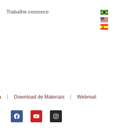
Trabalhe conosco
a
Download de Materiais
Webmail