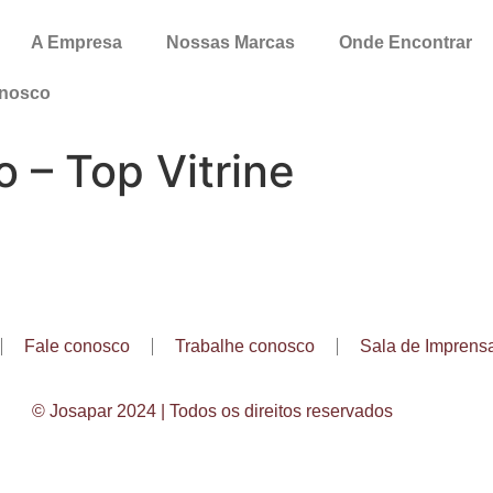
A Empresa
Nossas Marcas
Onde Encontrar
onosco
 – Top Vitrine
Fale conosco
Trabalhe conosco
Sala de Imprens
© Josapar 2024 | Todos os direitos reservados