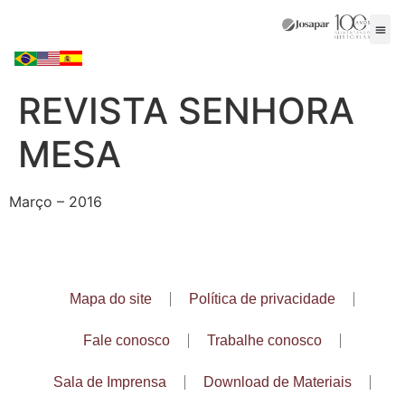
REVISTA SENHORA
MESA
Março – 2016
Mapa do site
Política de privacidade
Fale conosco
Trabalhe conosco
Sala de Imprensa
Download de Materiais