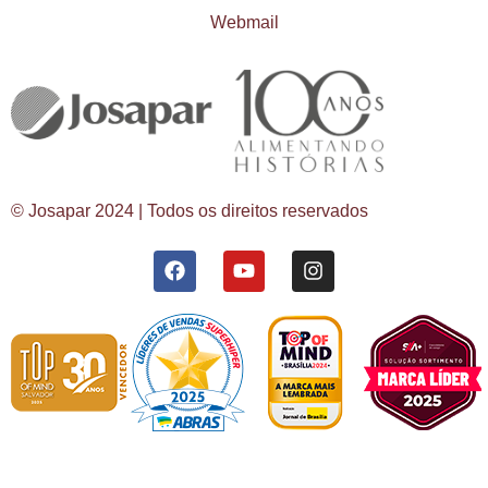
Webmail
© Josapar 2024 | Todos os direitos reservados