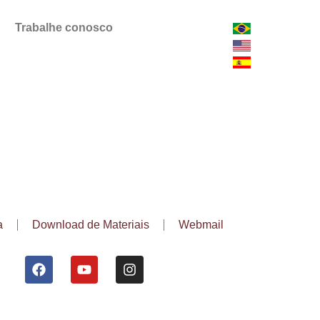
Trabalhe conosco
a
Download de Materiais
Webmail