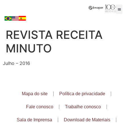
REVISTA RECEITA
MINUTO
Julho – 2016
Mapa do site
Política de privacidade
Fale conosco
Trabalhe conosco
Sala de Imprensa
Download de Materiais