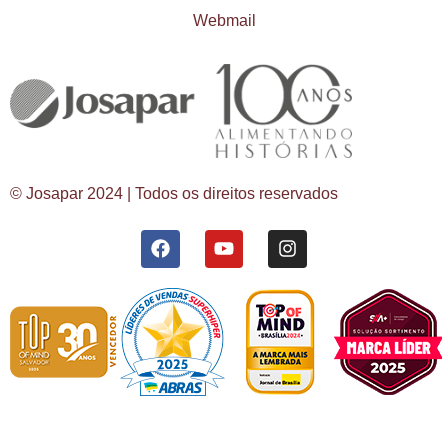
Webmail
© Josapar 2024 | Todos os direitos reservados