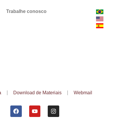
Trabalhe conosco
a
Download de Materiais
Webmail