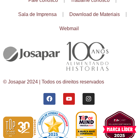
Fale conosco
Trabalhe conosco
Sala de Imprensa
Download de Materiais
Webmail
© Josapar 2024 | Todos os direitos reservados