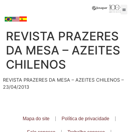
REVISTA PRAZERES
DA MESA – AZEITES
CHILENOS
REVISTA PRAZERES DA MESA – AZEITES CHILENOS –
23/04/2013
Mapa do site
Política de privacidade