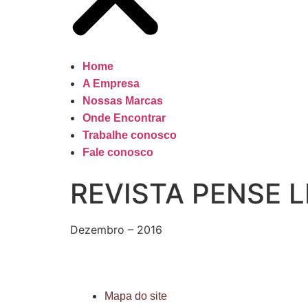
Home
A Empresa
Nossas Marcas
Onde Encontrar
Trabalhe conosco
Fale conosco
REVISTA PENSE 
Dezembro – 2016
Mapa do site