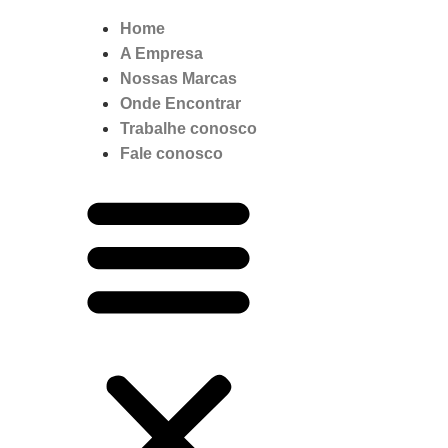
Home
A Empresa
Nossas Marcas
Onde Encontrar
Trabalhe conosco
Fale conosco