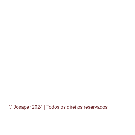
© Josapar 2024 | Todos os direitos reservados