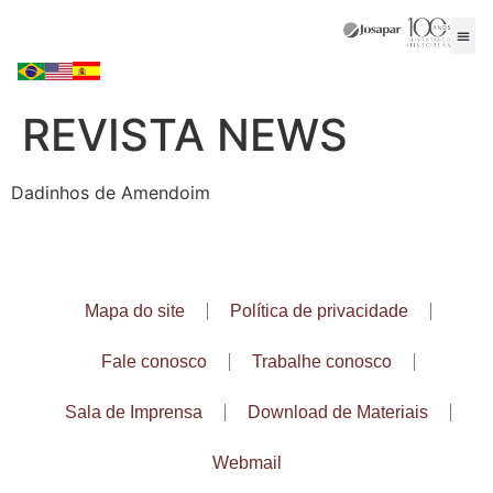
REVISTA NEWS
Dadinhos de Amendoim
Mapa do site
Política de privacidade
Fale conosco
Trabalhe conosco
Sala de Imprensa
Download de Materiais
Webmail