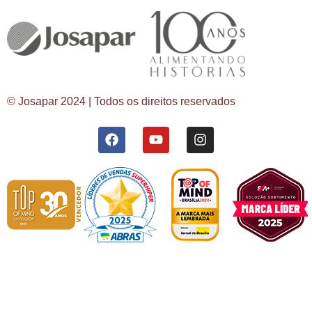
© Josapar 2024 | Todos os direitos reservados