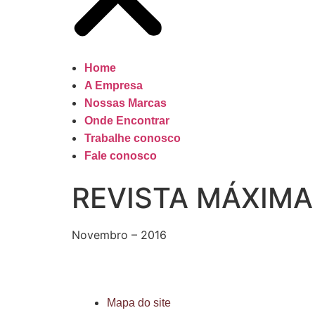
Home
A Empresa
Nossas Marcas
Onde Encontrar
Trabalhe conosco
Fale conosco
REVISTA MÁXIMA
Novembro – 2016
Mapa do site