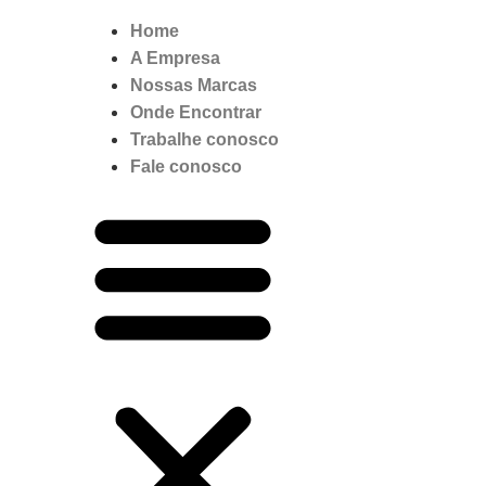
Home
A Empresa
Nossas Marcas
Onde Encontrar
Trabalhe conosco
Fale conosco