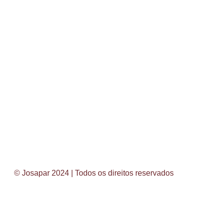
© Josapar 2024 | Todos os direitos reservados