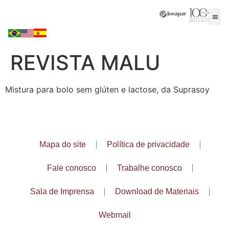
REVISTA MALU
Mistura para bolo sem glúten e lactose, da Suprasoy
Mapa do site
Política de privacidade
Fale conosco
Trabalhe conosco
Sala de Imprensa
Download de Materiais
Webmail