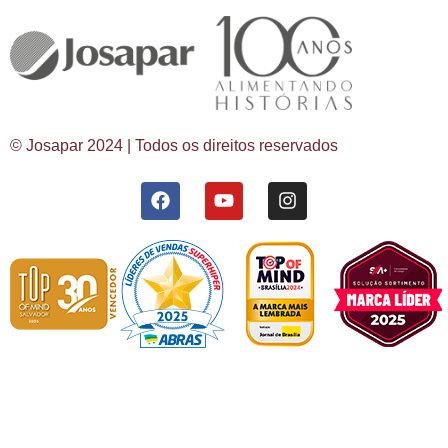
© Josapar 2024 | Todos os direitos reservados