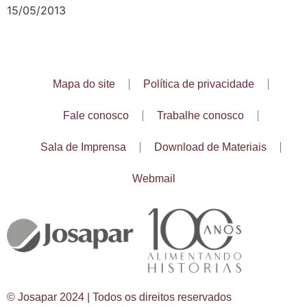
15/05/2013
Mapa do site
Política de privacidade
Fale conosco
Trabalhe conosco
Sala de Imprensa
Download de Materiais
Webmail
© Josapar 2024 | Todos os direitos reservados