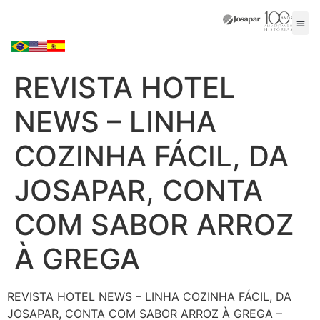
REVISTA HOTEL
NEWS – LINHA
COZINHA FÁCIL, DA
JOSAPAR, CONTA
COM SABOR ARROZ
À GREGA
REVISTA HOTEL NEWS – LINHA COZINHA FÁCIL, DA
JOSAPAR, CONTA COM SABOR ARROZ À GREGA –