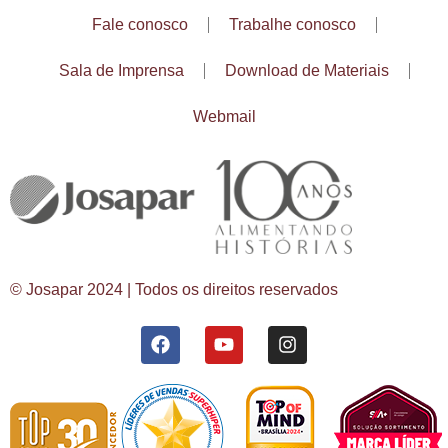
Fale conosco
Trabalhe conosco
Sala de Imprensa
Download de Materiais
Webmail
© Josapar 2024 | Todos os direitos reservados