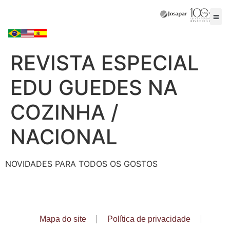
REVISTA ESPECIAL
EDU GUEDES NA
COZINHA /
NACIONAL
NOVIDADES PARA TODOS OS GOSTOS
Mapa do site
Política de privacidade