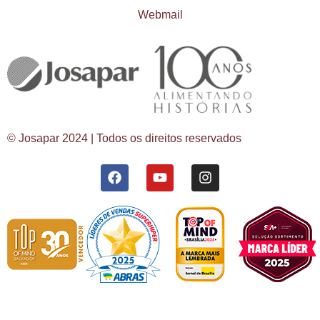
Webmail
© Josapar 2024 | Todos os direitos reservados