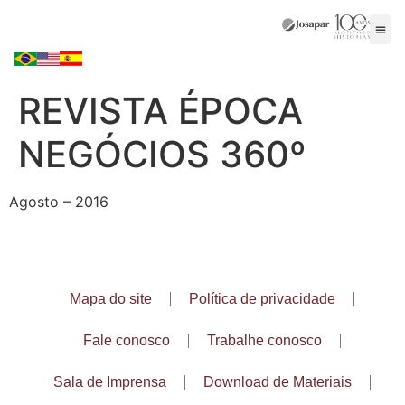
REVISTA ÉPOCA
NEGÓCIOS 360º
Agosto – 2016
Mapa do site
Política de privacidade
Fale conosco
Trabalhe conosco
Sala de Imprensa
Download de Materiais