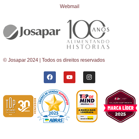
Webmail
© Josapar 2024 | Todos os direitos reservados