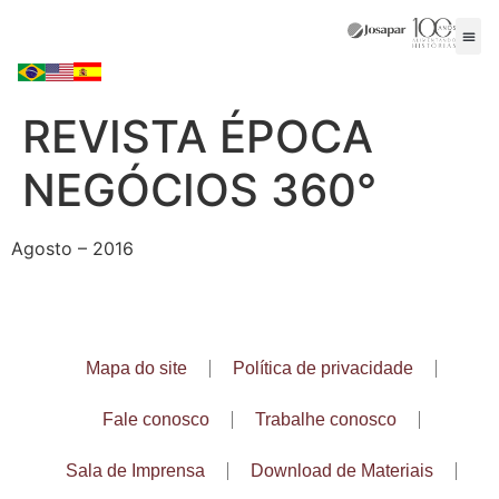
REVISTA ÉPOCA
NEGÓCIOS 360°
Agosto – 2016
Mapa do site
Política de privacidade
Fale conosco
Trabalhe conosco
Sala de Imprensa
Download de Materiais