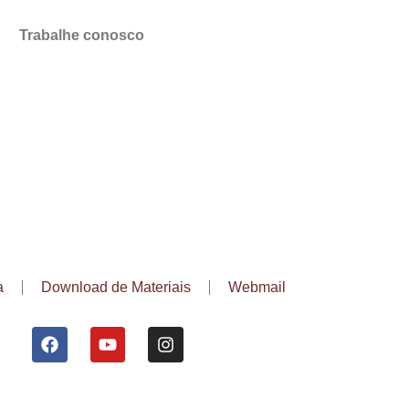
Trabalhe conosco
a
Download de Materiais
Webmail