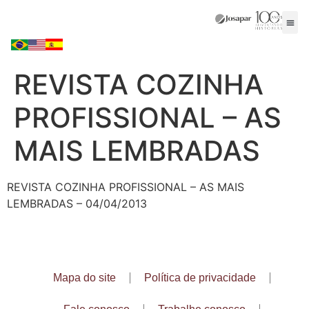
REVISTA COZINHA
PROFISSIONAL – AS
MAIS LEMBRADAS
REVISTA COZINHA PROFISSIONAL – AS MAIS
LEMBRADAS – 04/04/2013
Mapa do site
Política de privacidade