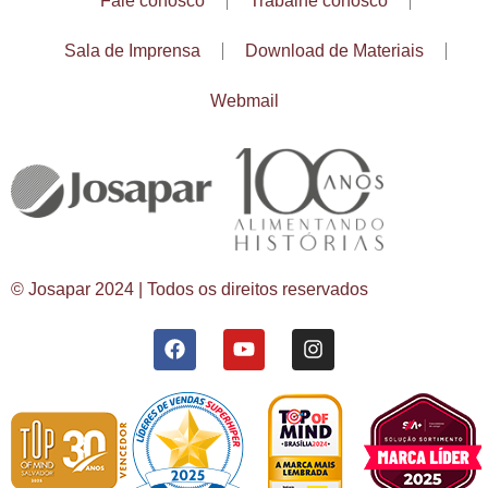
Fale conosco
Trabalhe conosco
Sala de Imprensa
Download de Materiais
Webmail
© Josapar 2024 | Todos os direitos reservados