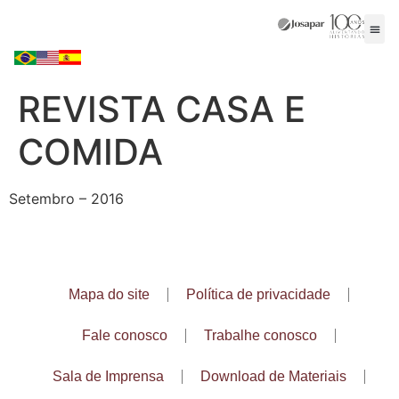
REVISTA CASA E
COMIDA
Setembro – 2016
Mapa do site
Política de privacidade
Fale conosco
Trabalhe conosco
Sala de Imprensa
Download de Materiais