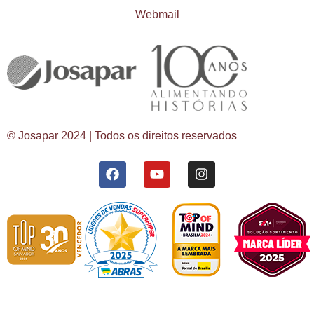
Webmail
© Josapar 2024 | Todos os direitos reservados