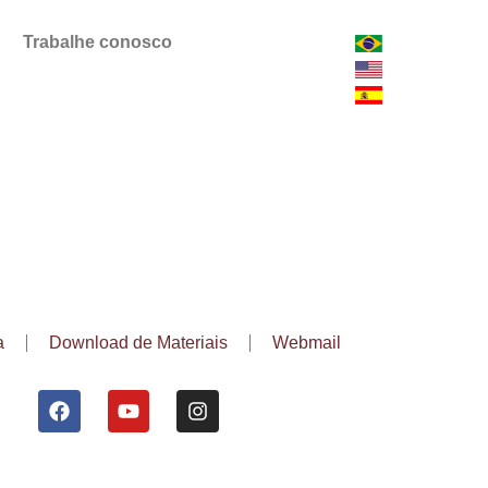
Trabalhe conosco
a
Download de Materiais
Webmail