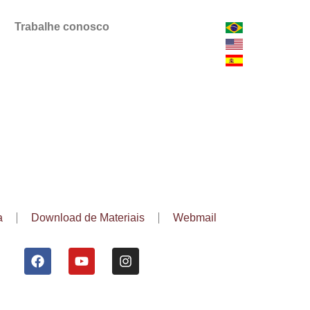
Trabalhe conosco
a
Download de Materiais
Webmail