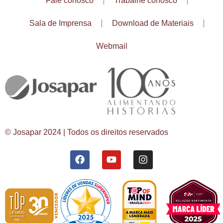
Fale conosco
Trabalhe conosco
Sala de Imprensa
Download de Materiais
Webmail
© Josapar 2024 | Todos os direitos reservados