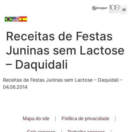
Receitas de Festas
Juninas sem Lactose
– Daquidali
Receitas de Festas Juninas sem Lactose – Daquidali –
04.06.2014
Mapa do site
Política de privacidade