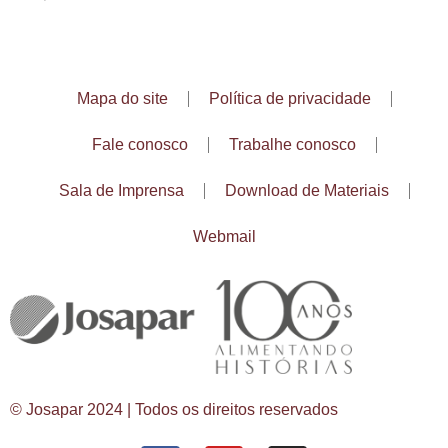
Mapa do site
Política de privacidade
Fale conosco
Trabalhe conosco
Sala de Imprensa
Download de Materiais
Webmail
© Josapar 2024 | Todos os direitos reservados