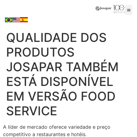
QUALIDADE DOS
PRODUTOS
JOSAPAR TAMBÉM
ESTÁ DISPONÍVEL
EM VERSÃO FOOD
SERVICE
A líder de mercado oferece variedade e preço
competitivo a restaurantes e hotéis.