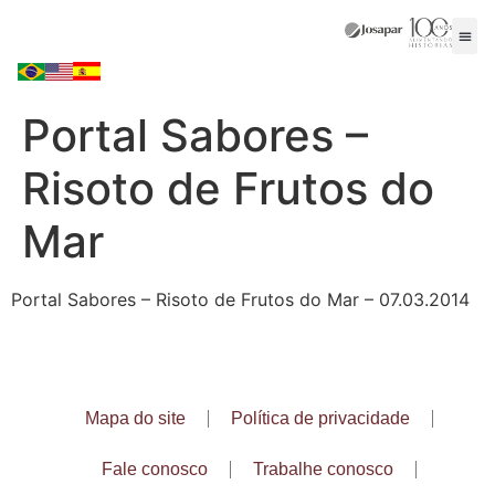
Portal Sabores –
Risoto de Frutos do
Mar
Portal Sabores – Risoto de Frutos do Mar – 07.03.2014
Mapa do site
Política de privacidade
Fale conosco
Trabalhe conosco