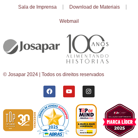
Sala de Imprensa
Download de Materiais
Webmail
© Josapar 2024 | Todos os direitos reservados