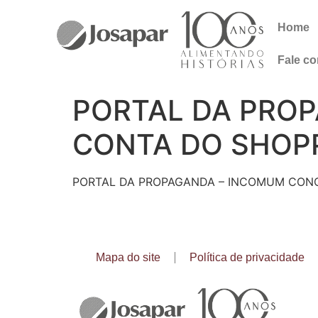
Home
Fale c
PORTAL DA PRO
CONTA DO SHOP
PORTAL DA PROPAGANDA – INCOMUM CONQU
Mapa do site
Política de privacidade