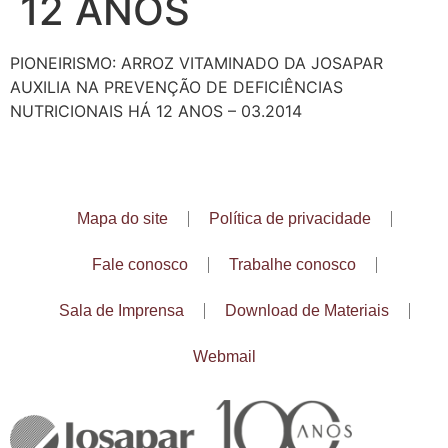
12 ANOS
PIONEIRISMO: ARROZ VITAMINADO DA JOSAPAR
AUXILIA NA PREVENÇÃO DE DEFICIÊNCIAS
NUTRICIONAIS HÁ 12 ANOS – 03.2014
Mapa do site
Política de privacidade
Fale conosco
Trabalhe conosco
Sala de Imprensa
Download de Materiais
Webmail