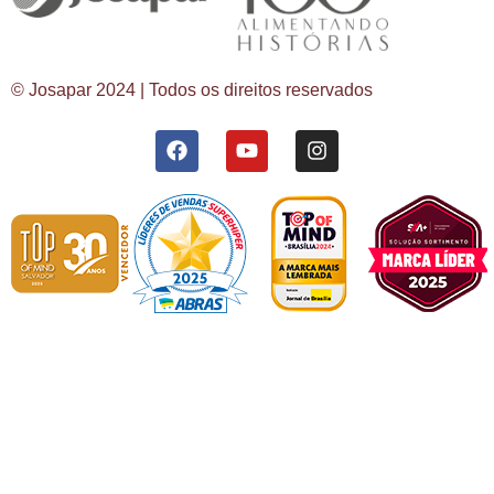
© Josapar 2024 | Todos os direitos reservados