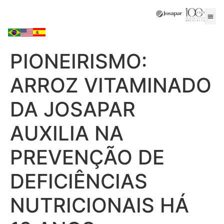
PIONEIRISMO:
ARROZ VITAMINADO
DA JOSAPAR
AUXILIA NA
PREVENÇÃO DE
DEFICIÊNCIAS
NUTRICIONAIS HÁ