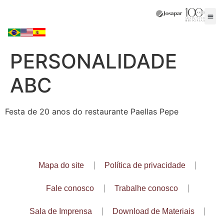
PERSONALIDADE
ABC
Festa de 20 anos do restaurante Paellas Pepe
Mapa do site
Política de privacidade
Fale conosco
Trabalhe conosco
Sala de Imprensa
Download de Materiais