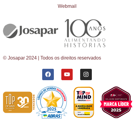
Webmail
© Josapar 2024 | Todos os direitos reservados