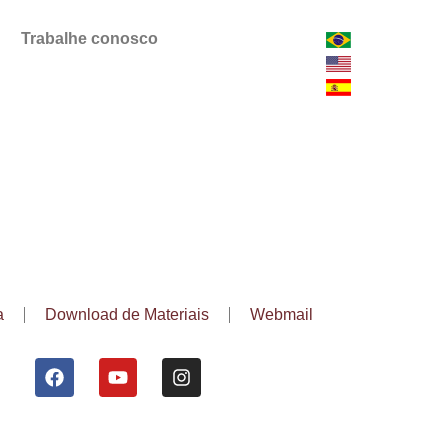
Trabalhe conosco
a
Download de Materiais
Webmail