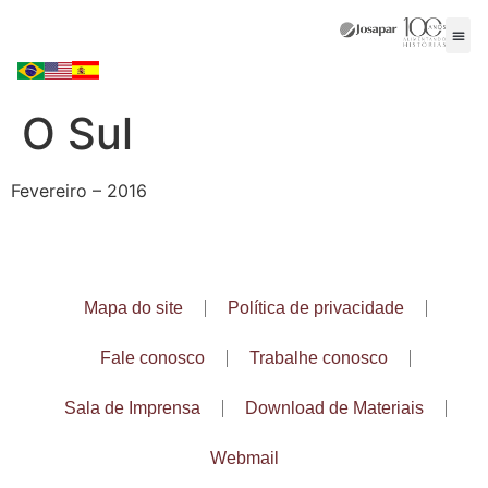
O Sul
Fevereiro – 2016
Mapa do site
Política de privacidade
Fale conosco
Trabalhe conosco
Sala de Imprensa
Download de Materiais
Webmail