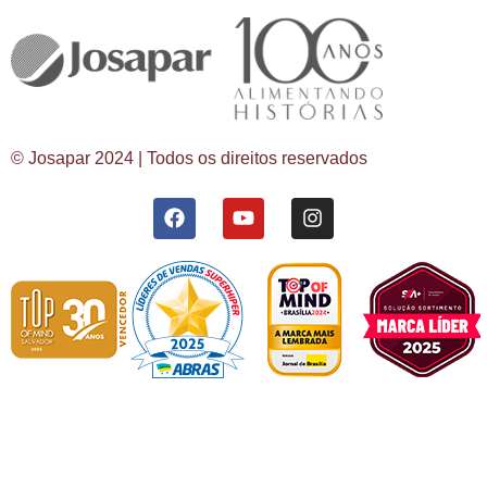
© Josapar 2024 | Todos os direitos reservados