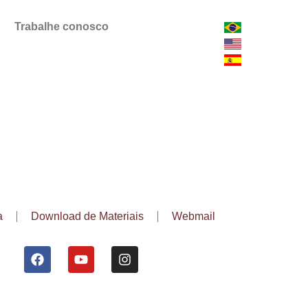
Trabalhe conosco
a
Download de Materiais
Webmail