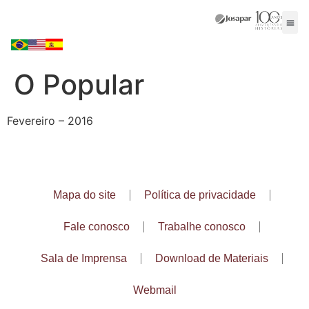
O Popular
Fevereiro – 2016
Mapa do site
Política de privacidade
Fale conosco
Trabalhe conosco
Sala de Imprensa
Download de Materiais
Webmail