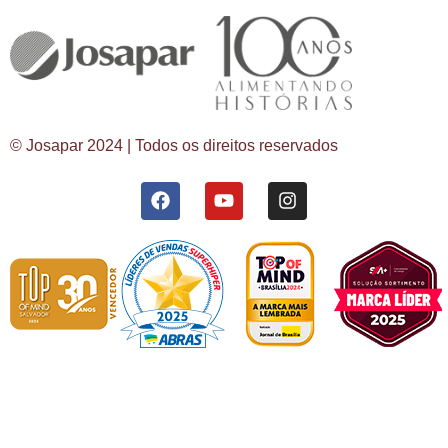
© Josapar 2024 | Todos os direitos reservados