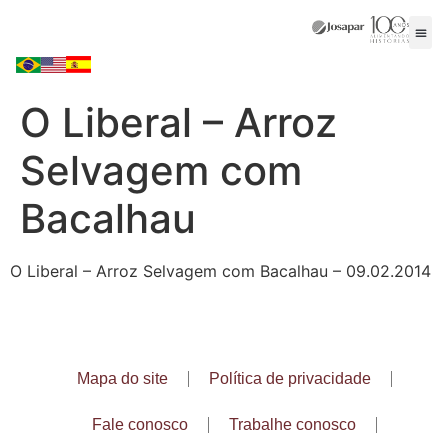
O Liberal – Arroz
Selvagem com
Bacalhau
O Liberal – Arroz Selvagem com Bacalhau – 09.02.2014
Mapa do site
Política de privacidade
Fale conosco
Trabalhe conosco