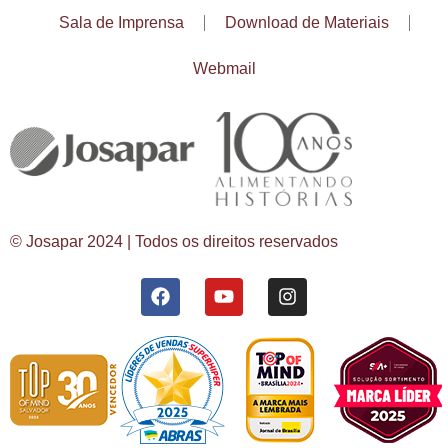
Sala de Imprensa
Download de Materiais
Webmail
© Josapar 2024 | Todos os direitos reservados