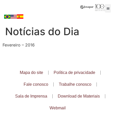
Notícias do Dia
Fevereiro – 2016
Mapa do site
Política de privacidade
Fale conosco
Trabalhe conosco
Sala de Imprensa
Download de Materiais
Webmail