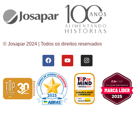
© Josapar 2024 | Todos os direitos reservados