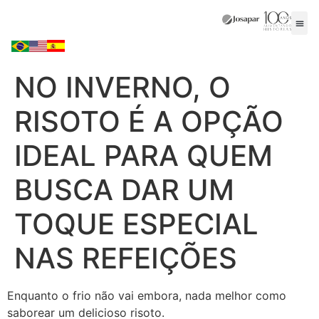
NO INVERNO, O
RISOTO É A OPÇÃO
IDEAL PARA QUEM
BUSCA DAR UM
TOQUE ESPECIAL
NAS REFEIÇÕES
Enquanto o frio não vai embora, nada melhor como
saborear um delicioso risoto.