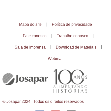
Mapa do site
Política de privacidade
Fale conosco
Trabalhe conosco
Sala de Imprensa
Download de Materiais
Webmail
© Josapar 2024 | Todos os direitos reservados