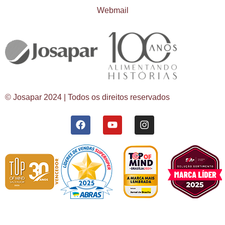
Webmail
© Josapar 2024 | Todos os direitos reservados