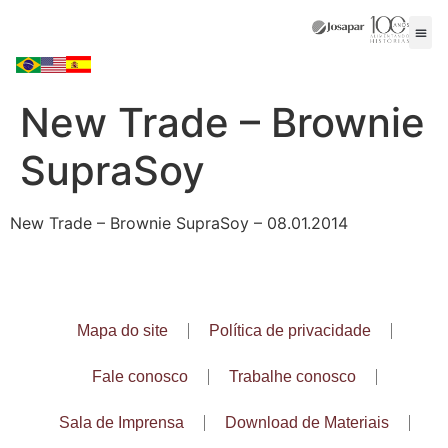
New Trade – Brownie
SupraSoy
New Trade – Brownie SupraSoy – 08.01.2014
Mapa do site
Política de privacidade
Fale conosco
Trabalhe conosco
Sala de Imprensa
Download de Materiais