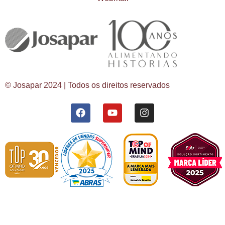
© Josapar 2024 | Todos os direitos reservados