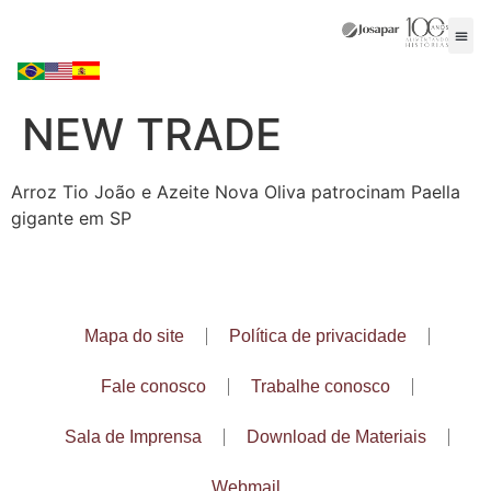
NEW TRADE
Arroz Tio João e Azeite Nova Oliva patrocinam Paella
gigante em SP
Mapa do site
Política de privacidade
Fale conosco
Trabalhe conosco
Sala de Imprensa
Download de Materiais
Webmail