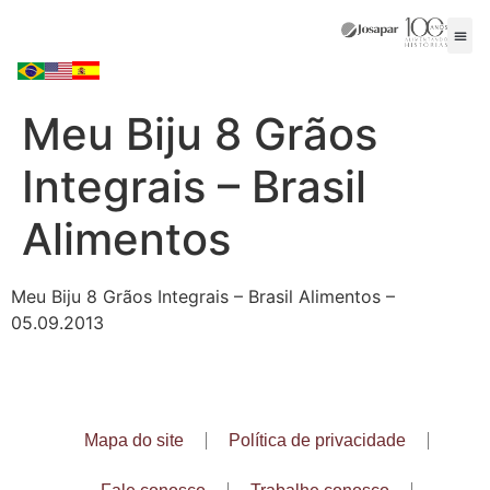
Meu Biju 8 Grãos
Integrais – Brasil
Alimentos
Meu Biju 8 Grãos Integrais – Brasil Alimentos –
05.09.2013
Mapa do site
Política de privacidade