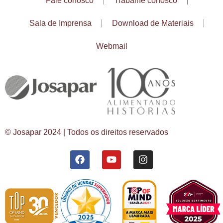
Fale conosco
Trabalhe conosco
Sala de Imprensa
Download de Materiais
Webmail
© Josapar 2024 | Todos os direitos reservados