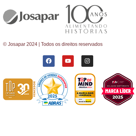
© Josapar 2024 | Todos os direitos reservados