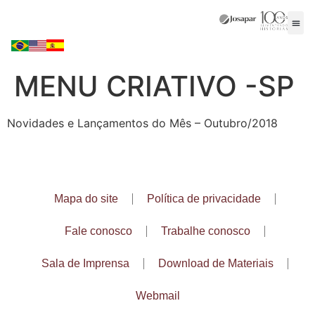
MENU CRIATIVO -SP
Novidades e Lançamentos do Mês – Outubro/2018
Mapa do site
Política de privacidade
Fale conosco
Trabalhe conosco
Sala de Imprensa
Download de Materiais
Webmail