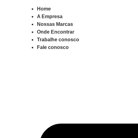
Home
A Empresa
Nossas Marcas
Onde Encontrar
Trabalhe conosco
Fale conosco