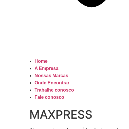
Home
A Empresa
Nossas Marcas
Onde Encontrar
Trabalhe conosco
Fale conosco
MAXPRESS